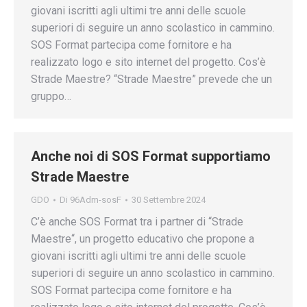
giovani iscritti agli ultimi tre anni delle scuole
superiori di seguire un anno scolastico in cammino.
SOS Format partecipa come fornitore e ha
realizzato logo e sito internet del progetto. Cos’è
Strade Maestre? “Strade Maestre” prevede che un
gruppo…
Anche noi di SOS Format supportiamo
Strade Maestre
GDO
Di
96Adm-sosF
30 Settembre 2024
C’è anche SOS Format tra i partner di “Strade
Maestre“, un progetto educativo che propone a
giovani iscritti agli ultimi tre anni delle scuole
superiori di seguire un anno scolastico in cammino.
SOS Format partecipa come fornitore e ha