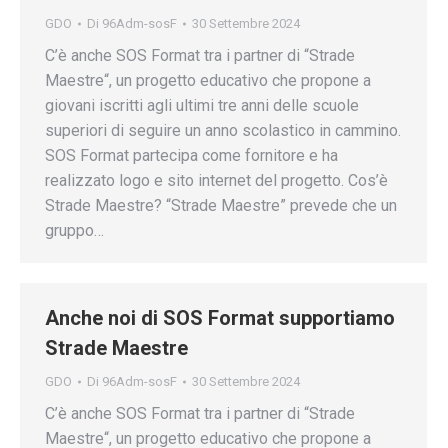
GDO
Di
96Adm-sosF
30 Settembre 2024
C’è anche SOS Format tra i partner di “Strade
Maestre“, un progetto educativo che propone a
giovani iscritti agli ultimi tre anni delle scuole
superiori di seguire un anno scolastico in cammino.
SOS Format partecipa come fornitore e ha
realizzato logo e sito internet del progetto. Cos’è
Strade Maestre? “Strade Maestre” prevede che un
gruppo…
Anche noi di SOS Format supportiamo
Strade Maestre
GDO
Di
96Adm-sosF
30 Settembre 2024
C’è anche SOS Format tra i partner di “Strade
Maestre“, un progetto educativo che propone a