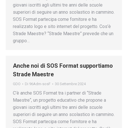
giovani iscritti agli ultimi tre anni delle scuole
superiori di seguire un anno scolastico in cammino.
SOS Format partecipa come fornitore e ha
realizzato logo e sito internet del progetto. Cos’è
Strade Maestre? “Strade Maestre” prevede che un
gruppo…
Anche noi di SOS Format supportiamo
Strade Maestre
GDO
Di
96Adm-sosF
30 Settembre 2024
C’è anche SOS Format tra i partner di “Strade
Maestre“, un progetto educativo che propone a
giovani iscritti agli ultimi tre anni delle scuole
superiori di seguire un anno scolastico in cammino.
SOS Format partecipa come fornitore e ha