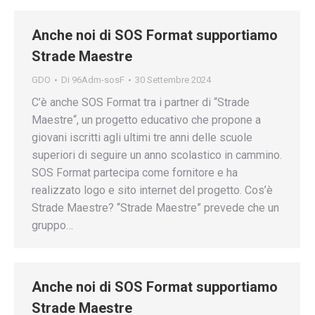
Anche noi di SOS Format supportiamo
Strade Maestre
GDO
Di
96Adm-sosF
30 Settembre 2024
C’è anche SOS Format tra i partner di “Strade
Maestre“, un progetto educativo che propone a
giovani iscritti agli ultimi tre anni delle scuole
superiori di seguire un anno scolastico in cammino.
SOS Format partecipa come fornitore e ha
realizzato logo e sito internet del progetto. Cos’è
Strade Maestre? “Strade Maestre” prevede che un
gruppo…
Anche noi di SOS Format supportiamo
Strade Maestre