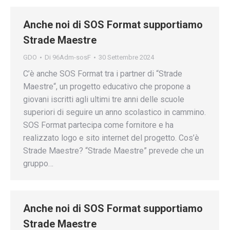
Anche noi di SOS Format supportiamo
Strade Maestre
GDO
Di
96Adm-sosF
30 Settembre 2024
C’è anche SOS Format tra i partner di “Strade
Maestre“, un progetto educativo che propone a
giovani iscritti agli ultimi tre anni delle scuole
superiori di seguire un anno scolastico in cammino.
SOS Format partecipa come fornitore e ha
realizzato logo e sito internet del progetto. Cos’è
Strade Maestre? “Strade Maestre” prevede che un
gruppo…
Anche noi di SOS Format supportiamo
Strade Maestre