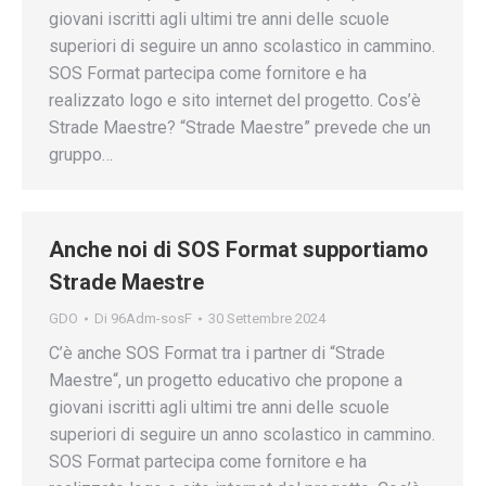
giovani iscritti agli ultimi tre anni delle scuole
superiori di seguire un anno scolastico in cammino.
SOS Format partecipa come fornitore e ha
realizzato logo e sito internet del progetto. Cos’è
Strade Maestre? “Strade Maestre” prevede che un
gruppo…
Anche noi di SOS Format supportiamo
Strade Maestre
GDO
Di
96Adm-sosF
30 Settembre 2024
C’è anche SOS Format tra i partner di “Strade
Maestre“, un progetto educativo che propone a
giovani iscritti agli ultimi tre anni delle scuole
superiori di seguire un anno scolastico in cammino.
SOS Format partecipa come fornitore e ha