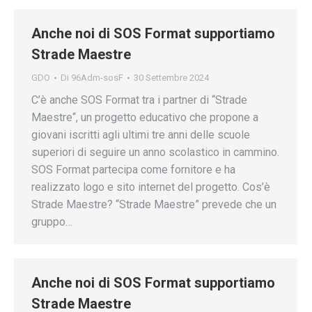
Anche noi di SOS Format supportiamo
Strade Maestre
GDO
Di
96Adm-sosF
30 Settembre 2024
C’è anche SOS Format tra i partner di “Strade
Maestre“, un progetto educativo che propone a
giovani iscritti agli ultimi tre anni delle scuole
superiori di seguire un anno scolastico in cammino.
SOS Format partecipa come fornitore e ha
realizzato logo e sito internet del progetto. Cos’è
Strade Maestre? “Strade Maestre” prevede che un
gruppo…
Anche noi di SOS Format supportiamo
Strade Maestre