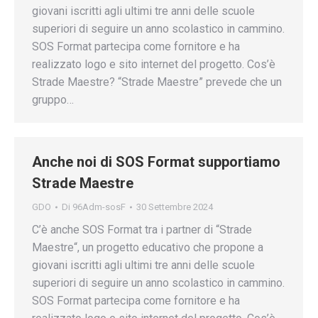
giovani iscritti agli ultimi tre anni delle scuole
superiori di seguire un anno scolastico in cammino.
SOS Format partecipa come fornitore e ha
realizzato logo e sito internet del progetto. Cos’è
Strade Maestre? “Strade Maestre” prevede che un
gruppo…
Anche noi di SOS Format supportiamo
Strade Maestre
GDO
Di
96Adm-sosF
30 Settembre 2024
C’è anche SOS Format tra i partner di “Strade
Maestre“, un progetto educativo che propone a
giovani iscritti agli ultimi tre anni delle scuole
superiori di seguire un anno scolastico in cammino.
SOS Format partecipa come fornitore e ha