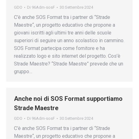
GDO
Di
96Adm-sosF
30 Settembre 2024
C’è anche SOS Format tra i partner di “Strade
Maestre“, un progetto educativo che propone a
giovani iscritti agli ultimi tre anni delle scuole
superiori di seguire un anno scolastico in cammino.
SOS Format partecipa come fornitore e ha
realizzato logo e sito internet del progetto. Cos’è
Strade Maestre? “Strade Maestre” prevede che un
gruppo…
Anche noi di SOS Format supportiamo
Strade Maestre
GDO
Di
96Adm-sosF
30 Settembre 2024
C’è anche SOS Format tra i partner di “Strade
Maestre“, un progetto educativo che propone a