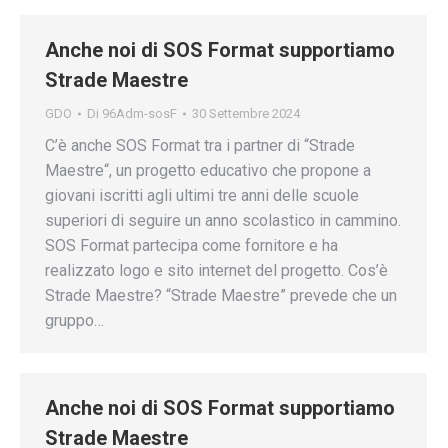
Anche noi di SOS Format supportiamo
Strade Maestre
GDO
Di
96Adm-sosF
30 Settembre 2024
C’è anche SOS Format tra i partner di “Strade
Maestre“, un progetto educativo che propone a
giovani iscritti agli ultimi tre anni delle scuole
superiori di seguire un anno scolastico in cammino.
SOS Format partecipa come fornitore e ha
realizzato logo e sito internet del progetto. Cos’è
Strade Maestre? “Strade Maestre” prevede che un
gruppo…
Anche noi di SOS Format supportiamo
Strade Maestre