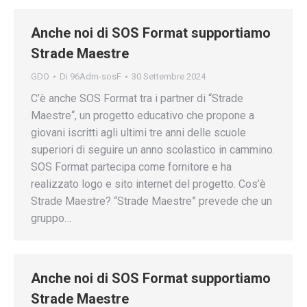
Anche noi di SOS Format supportiamo
Strade Maestre
GDO
Di
96Adm-sosF
30 Settembre 2024
C’è anche SOS Format tra i partner di “Strade
Maestre“, un progetto educativo che propone a
giovani iscritti agli ultimi tre anni delle scuole
superiori di seguire un anno scolastico in cammino.
SOS Format partecipa come fornitore e ha
realizzato logo e sito internet del progetto. Cos’è
Strade Maestre? “Strade Maestre” prevede che un
gruppo…
Anche noi di SOS Format supportiamo
Strade Maestre