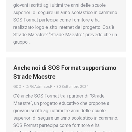
giovani iscritti agli ultimi tre anni delle scuole
superiori di seguire un anno scolastico in cammino.
SOS Format partecipa come fornitore e ha
realizzato logo e sito internet del progetto. Cos’è
Strade Maestre? “Strade Maestre” prevede che un
gruppo…
Anche noi di SOS Format supportiamo
Strade Maestre
GDO
Di
96Adm-sosF
30 Settembre 2024
C’è anche SOS Format tra i partner di “Strade
Maestre“, un progetto educativo che propone a
giovani iscritti agli ultimi tre anni delle scuole
superiori di seguire un anno scolastico in cammino.
SOS Format partecipa come fornitore e ha