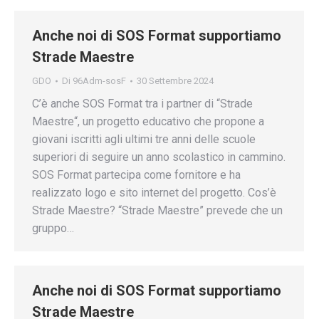
Anche noi di SOS Format supportiamo
Strade Maestre
GDO
Di
96Adm-sosF
30 Settembre 2024
C’è anche SOS Format tra i partner di “Strade
Maestre“, un progetto educativo che propone a
giovani iscritti agli ultimi tre anni delle scuole
superiori di seguire un anno scolastico in cammino.
SOS Format partecipa come fornitore e ha
realizzato logo e sito internet del progetto. Cos’è
Strade Maestre? “Strade Maestre” prevede che un
gruppo…
Anche noi di SOS Format supportiamo
Strade Maestre