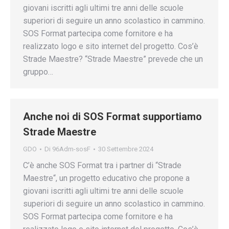
giovani iscritti agli ultimi tre anni delle scuole
superiori di seguire un anno scolastico in cammino.
SOS Format partecipa come fornitore e ha
realizzato logo e sito internet del progetto. Cos’è
Strade Maestre? “Strade Maestre” prevede che un
gruppo…
Anche noi di SOS Format supportiamo
Strade Maestre
GDO
Di
96Adm-sosF
30 Settembre 2024
C’è anche SOS Format tra i partner di “Strade
Maestre“, un progetto educativo che propone a
giovani iscritti agli ultimi tre anni delle scuole
superiori di seguire un anno scolastico in cammino.
SOS Format partecipa come fornitore e ha