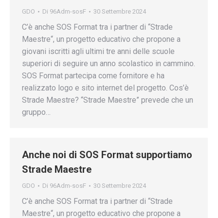
GDO
Di
96Adm-sosF
30 Settembre 2024
C’è anche SOS Format tra i partner di “Strade
Maestre“, un progetto educativo che propone a
giovani iscritti agli ultimi tre anni delle scuole
superiori di seguire un anno scolastico in cammino.
SOS Format partecipa come fornitore e ha
realizzato logo e sito internet del progetto. Cos’è
Strade Maestre? “Strade Maestre” prevede che un
gruppo…
Anche noi di SOS Format supportiamo
Strade Maestre
GDO
Di
96Adm-sosF
30 Settembre 2024
C’è anche SOS Format tra i partner di “Strade
Maestre“, un progetto educativo che propone a